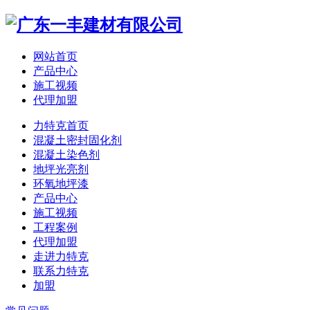
网站首页
产品中心
施工视频
代理加盟
力特克首页
混凝土密封固化剂
混凝土染色剂
地坪光亮剂
环氧地坪漆
产品中心
施工视频
工程案例
代理加盟
走进力特克
联系力特克
加盟