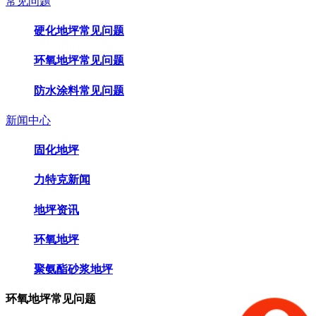
常见问题
硬化地坪常见问题
环氧地坪常见问题
防水涂料常见问题
新闻中心
固化地坪
力特克新闻
地坪资讯
环氧地坪
聚氨酯砂浆地坪
环氧地坪常见问题