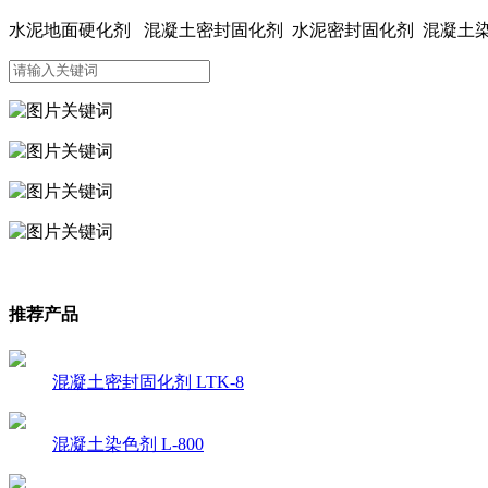
水泥地面硬化剂 混凝土密封固化剂 水泥密封固化剂 混凝
推荐产品
混凝土密封固化剂 LTK-8
混凝土染色剂 L-800