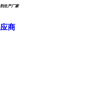
化剂生产厂家