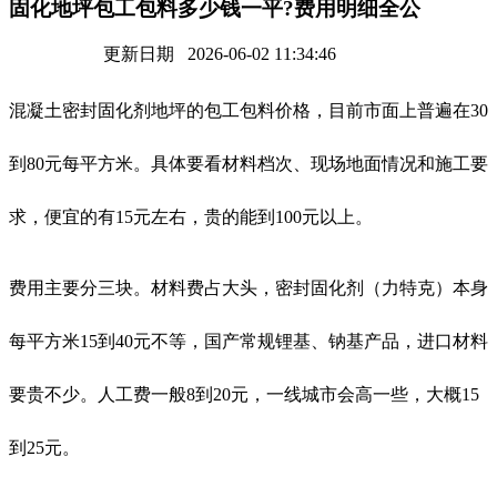
固化地坪包工包料多少钱一平?费用明细全公
更新日期 2026-06-02 11:34:46
混凝土密封固化剂地坪的包工包料价格，目前市面上普遍在30
到80元每平方米。具体要看材料档次、现场地面情况和施工要
求，便宜的有15元左右，贵的能到100元以上。
费用主要分三块。材料费占大头，密封固化剂（力特克）本身
每平方米15到40元不等，国产常规锂基、钠基产品，进口材料
要贵不少。人工费一般8到20元，一线城市会高一些，大概15
到25元。