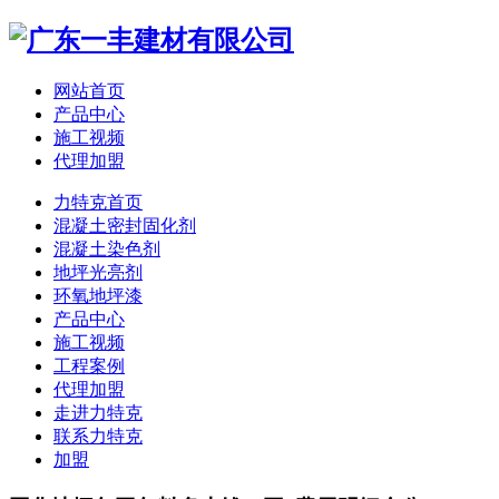
网站首页
产品中心
施工视频
代理加盟
力特克首页
混凝土密封固化剂
混凝土染色剂
地坪光亮剂
环氧地坪漆
产品中心
施工视频
工程案例
代理加盟
走进力特克
联系力特克
加盟