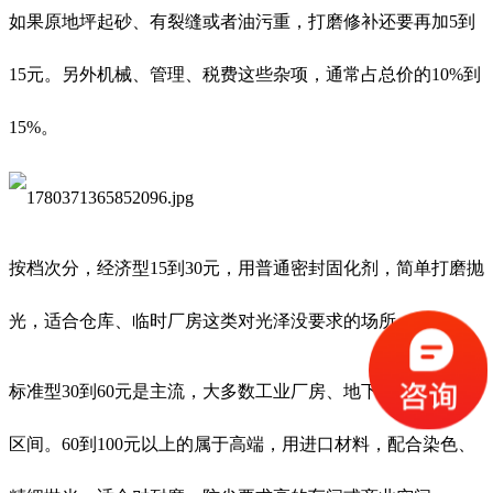
如果原地坪起砂、有裂缝或者油污重，打磨修补还要再加5到
15元。另外机械、管理、税费这些杂项，通常占总价的10%到
15%。
按档次分，经济型15到30元，用普通密封固化剂，简单打磨抛
光，适合仓库、临时厂房这类对光泽没要求的场所。
标准型30到60元是主流，大多数工业厂房、地下车库都在这个
区间。60到100元以上的属于高端，用进口材料，配合染色、