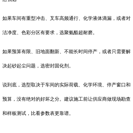
如果车间有重型冲击、叉车高频通行、化学液体滴漏，或者对
洁净度、色彩分区有要求，选聚氨酯超耐磨。
如果预算有限、旧地面翻新、不能长时间停产，或者只需要解
决起砂起尘问题，选密封固化剂。
说到底，选型取决于车间的实际荷载、化学环境、停产窗口和
预算，没有绝对的好坏之分。建议施工前让供应商做现场勘查
和样板测试，比看参数表更靠谱。