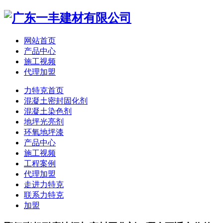
网站首页
产品中心
施工视频
代理加盟
力特克首页
混凝土密封固化剂
混凝土染色剂
地坪光亮剂
环氧地坪漆
产品中心
施工视频
工程案例
代理加盟
走进力特克
联系力特克
加盟