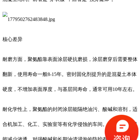
核心差异
耐磨方面，聚氨酯靠表面涂层硬抗磨损，涂层磨穿后需要整体
翻新，使用寿命一般8-15年。密封固化剂提升的是混凝土本体
硬度，不增加表面厚度，与基层同寿命，通常可用10年左右。
耐化学性上，聚氨酯的封闭涂层能隔绝油污、酸碱和溶剂，适
合机加工、化工、实验室等有化学侵蚀的车间。密封固化剂只
能减少渗透，对强酸碱和长期油渍浸泡的防护有限。