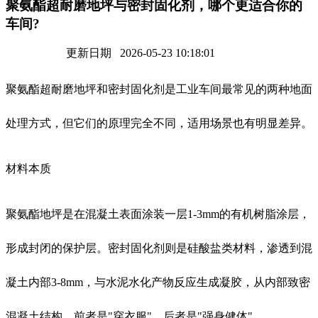
聚氨酯超耐磨地坪与密封固化剂，哪个更适合你的
车间?
更新日期 2026-05-23 10:18:01
聚氨酯超耐磨地坪和密封固化剂是工业车间最常见的两种地面
处理方式，但它们的原理完全不同，适用场景也有明显差异。
材料本质
聚氨酯地坪是在混凝土表面涂装一层1-3mm的有机树脂涂层，
形成封闭的保护层。密封固化剂则是硅酸盐类材料，渗透到混
凝土内部3-8mm，与水泥水化产物反应生成凝胶，从内部致密
混凝土结构。前者是"穿衣服"，后者是"强身健体"。