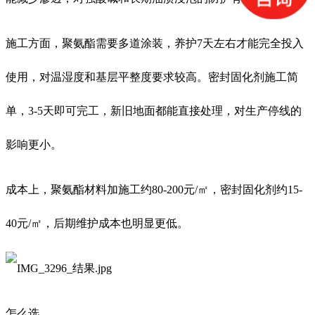
施工方面，聚氨酯需要多道涂装，养护7天左右才能完全投入
使用，对温湿度和基层平整度要求较高。密封固化剂施工简
单，3-5天即可完工，新旧地面都能直接处理，对生产停线的
影响更小。
成本上，聚氨酯材料加施工约80-200元/㎡，密封固化剂约15-
40元/㎡，后期维护成本也明显更低。
怎么选