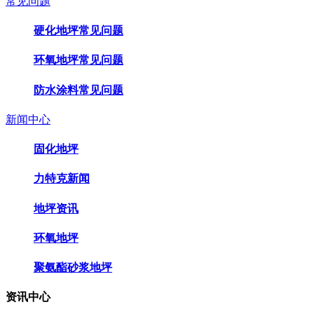
常见问题
硬化地坪常见问题
环氧地坪常见问题
防水涂料常见问题
新闻中心
固化地坪
力特克新闻
地坪资讯
环氧地坪
聚氨酯砂浆地坪
资讯中心