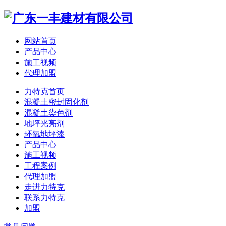
网站首页
产品中心
施工视频
代理加盟
力特克首页
混凝土密封固化剂
混凝土染色剂
地坪光亮剂
环氧地坪漆
产品中心
施工视频
工程案例
代理加盟
走进力特克
联系力特克
加盟